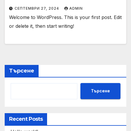
СЕПТЕМВРИ 27, 2024
ADMIN
Welcome to WordPress. This is your first post. Edit
or delete it, then start writing!
Търсене
Търсене
Recent Posts