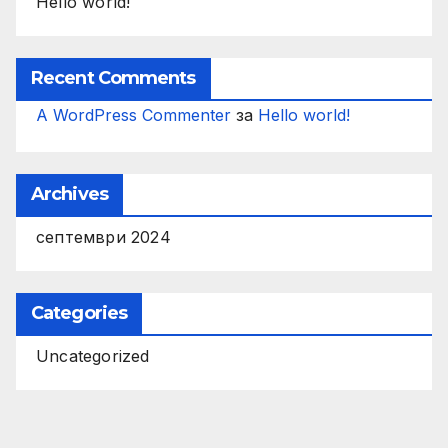
Hello world!
Recent Comments
A WordPress Commenter
за
Hello world!
Archives
септември 2024
Categories
Uncategorized