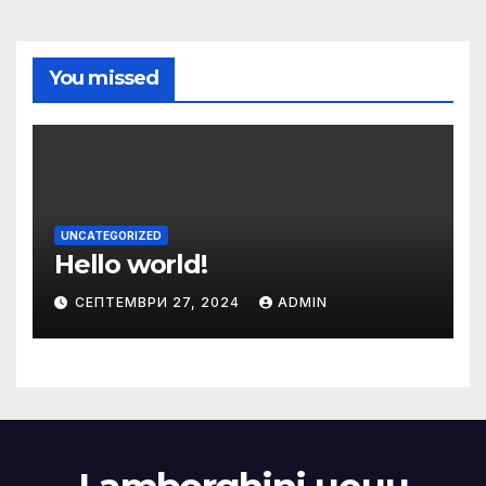
You missed
UNCATEGORIZED
Hello world!
СЕПТЕМВРИ 27, 2024
ADMIN